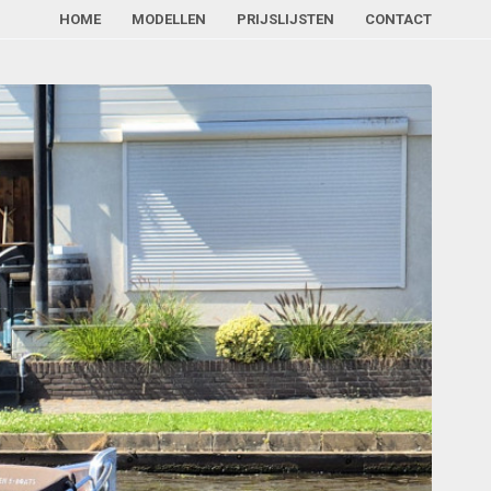
HOME
MODELLEN
PRIJSLIJSTEN
CONTACT