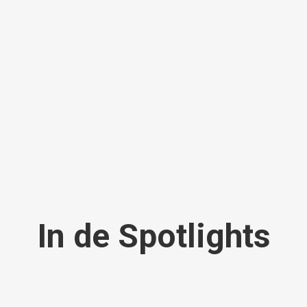
In de Spotlights