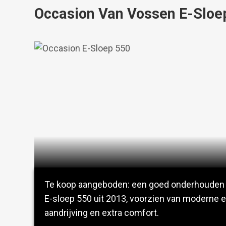
Occasion Van Vossen E-Sloe
Te koop aangeboden: een goed onderhouden
E-sloep 550 uit 2013, voorzien van moderne e
aandrijving en extra comfort.