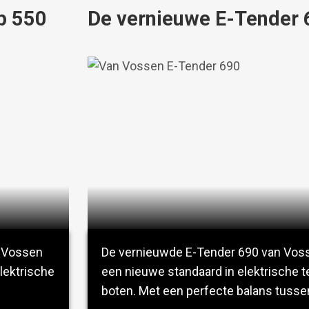
p 550
De vernieuwe E-Tender 
 Vossen
De vernieuwde E-Tender 690 van Voss
lektrische
een nieuwe standaard in elektrische t
boten. Met een perfecte balans tusse