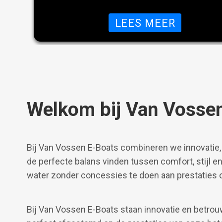
OVER OC
LEES MEER
Welkom bij Van Vosse
Bij Van Vossen E-Boats combineren we innovatie,
de perfecte balans vinden tussen comfort, stijl en
water zonder concessies te doen aan prestaties o
Bij Van Vossen E-Boats staan innovatie en betrouw