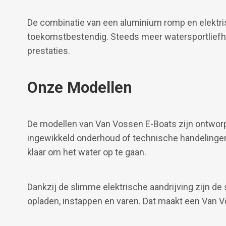
De combinatie van een aluminium romp en elektris
toekomstbestendig. Steeds meer watersportliefh
prestaties.
Onze Modellen
De modellen van Van Vossen E-Boats zijn ontwor
ingewikkeld onderhoud of technische handelingen.
klaar om het water op te gaan.
Dankzij de slimme elektrische aandrijving zijn d
opladen, instappen en varen. Dat maakt een Van V