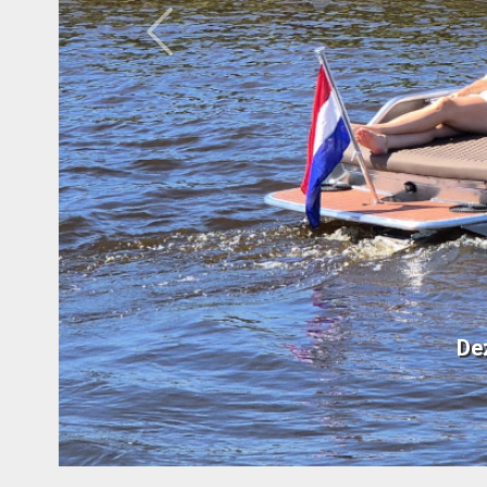
Previous