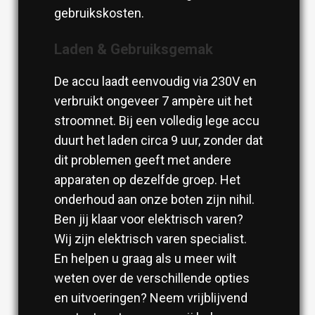
gebruikskosten.
Laden & Gebruiksgemak
De accu laadt eenvoudig via 230V en
verbruikt ongeveer 7 ampère uit het
stroomnet. Bij een volledig lege accu
duurt het laden circa 9 uur, zonder dat
dit problemen geeft met andere
apparaten op dezelfde groep. Het
onderhoud aan onze boten zijn nihil.
Ben jij klaar voor elektrisch varen?
Wij zijn elektrisch varen specialist.
En helpen u graag als u meer wilt
weten over de verschillende opties
en uitvoeringen? Neem vrijblijvend