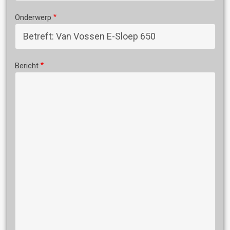
Onderwerp
Bericht