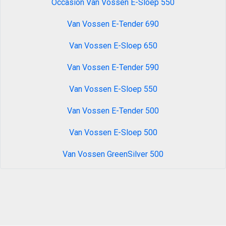
Occasion Van Vossen E-Sloep 550
Van Vossen E-Tender 690
Van Vossen E-Sloep 650
Van Vossen E-Tender 590
Van Vossen E-Sloep 550
Van Vossen E-Tender 500
Van Vossen E-Sloep 500
Van Vossen GreenSilver 500