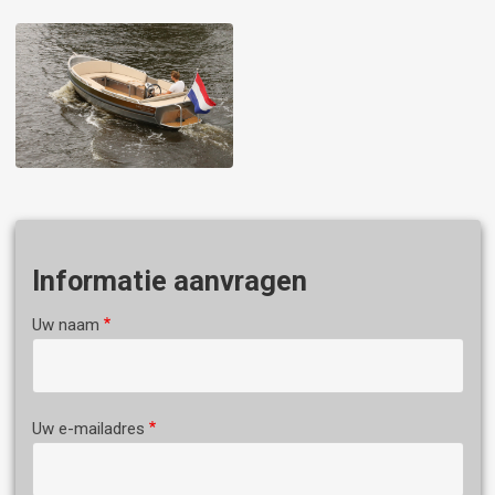
Image
Informatie aanvragen
Uw naam
Uw e-mailadres