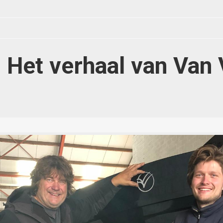
 Het verhaal van Van