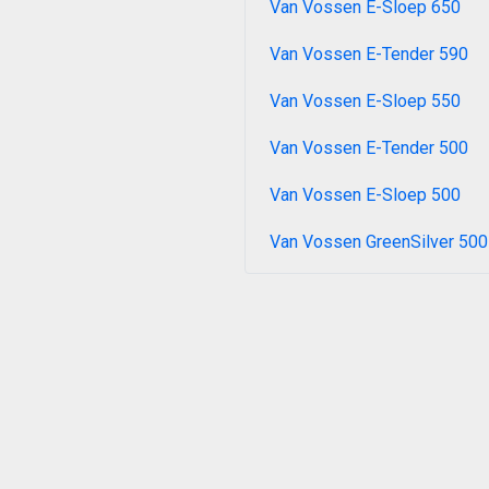
Van Vossen E-Sloep 650
Van Vossen E-Tender 590
Van Vossen E-Sloep 550
Van Vossen E-Tender 500
Van Vossen E-Sloep 500
Van Vossen GreenSilver 500