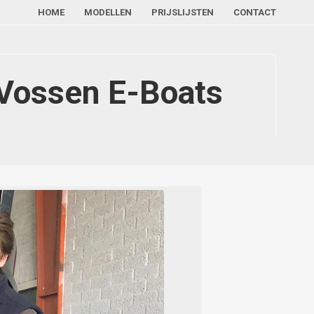
HOME
MODELLEN
PRIJSLIJSTEN
CONTACT
 Vossen E-Boats