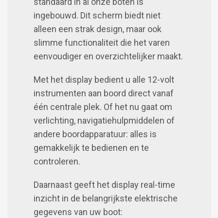
standaard in al onze boten is
ingebouwd. Dit scherm biedt niet
alleen een strak design, maar ook
slimme functionaliteit die het varen
eenvoudiger en overzichtelijker maakt.
Met het display bedient u alle 12-volt
instrumenten aan boord direct vanaf
één centrale plek. Of het nu gaat om
verlichting, navigatiehulpmiddelen of
andere boordapparatuur: alles is
gemakkelijk te bedienen en te
controleren.
Daarnaast geeft het display real-time
inzicht in de belangrijkste elektrische
gegevens van uw boot: