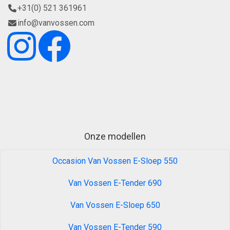
+31(0) 521 361961
info@vanvossen.com
Onze modellen
Occasion Van Vossen E-Sloep 550
Van Vossen E-Tender 690
Van Vossen E-Sloep 650
Van Vossen E-Tender 590