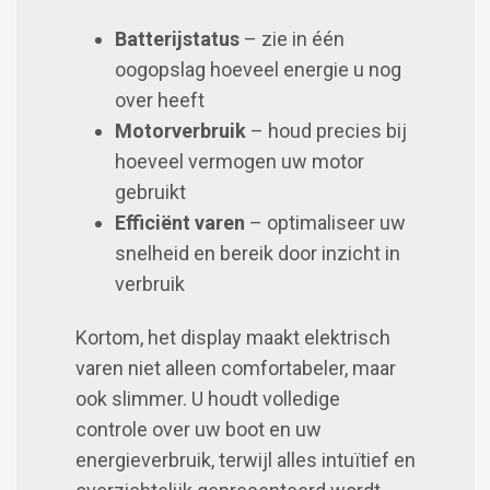
Batterijstatus
– zie in één
oogopslag hoeveel energie u nog
over heeft
Motorverbruik
– houd precies bij
hoeveel vermogen uw motor
gebruikt
Efficiënt varen
– optimaliseer uw
snelheid en bereik door inzicht in
verbruik
Kortom, het display maakt elektrisch
varen niet alleen comfortabeler, maar
ook slimmer. U houdt volledige
controle over uw boot en uw
energieverbruik, terwijl alles intuïtief en