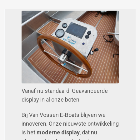
Image
Vanaf nu standaard: Geavanceerde
display in al onze boten.
Bij Van Vossen E-Boats blijven we
innoveren. Onze nieuwste ontwikkeling
is het
moderne display
, dat nu